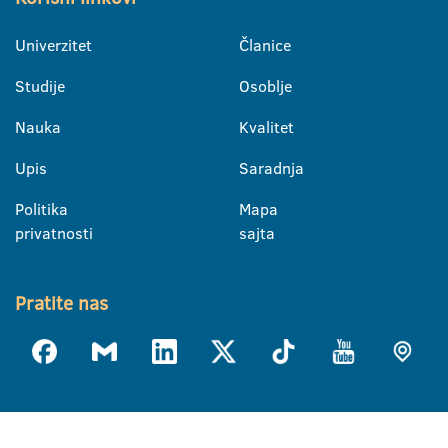
Univerzitet
Članice
Studije
Osoblje
Nauka
Kvalitet
Upis
Saradnja
Politika
Mapa
privatnosti
sajta
Pratite nas