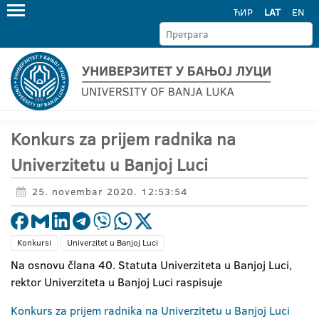
ЋИР
LAT
EN
Konkurs za prijem radnika na
Univerzitetu u Banjoj Luci
25. novembar 2020. 12:53:54
Konkursi
Univerzitet u Banjoj Luci
Na osnovu člana 40. Statuta Univerziteta u Banjoj Luci,
rektor Univerziteta u Banjoj Luci raspisuje
Konkurs za prijem radnika na Univerzitetu u Banjoj Luci