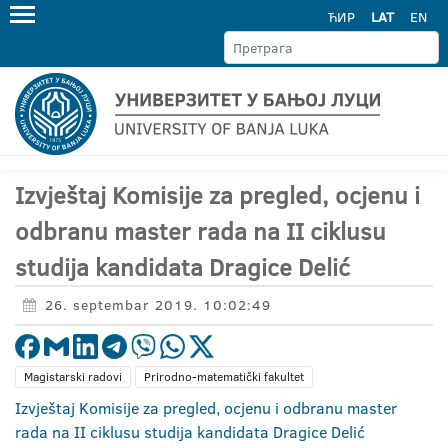
ЋИР
LAT
EN
Izvještaj Komisije za pregled, ocjenu i
odbranu master rada na II ciklusu
studija kandidata Dragice Delić
26. septembar 2019. 10:02:49
Magistarski radovi
Prirodno-matematički fakultet
Izvještaj Komisije za pregled, ocjenu i odbranu master
rada na II ciklusu studija kandidata Dragice Delić