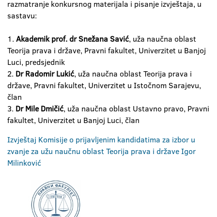
razmatranje konkursnog materijala i pisanje izvještaja, u
sastavu:
1.
Akademik prof. dr Snežana Savić
, uža naučna oblast
Teorija prava i države, Pravni fakultet, Univerzitet u Banjoj
Luci, predsjednik
2.
Dr Radomir Lukić
, uža naučna oblast Teorija prava i
države, Pravni fakultet, Univerzitet u Istočnom Sarajevu,
član
3.
Dr Mile Dmičić
, uža naučna oblast Ustavno pravo, Pravni
fakultet, Univerzitet u Banjoj Luci, član
Izvještaj Komisije o prijavljenim kandidatima za izbor u
zvanje za užu naučnu oblast Teorija prava i države Igor
Milinković