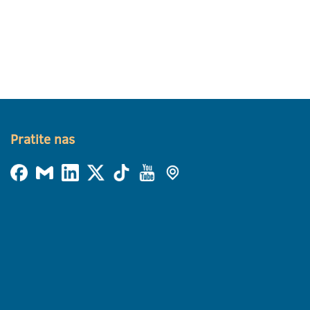
Pratite nas