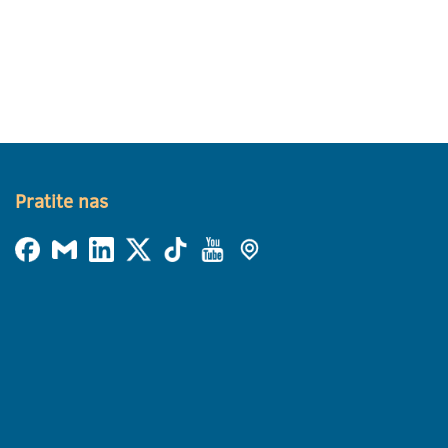
Pratite nas