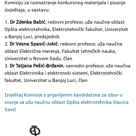
Komisiju za razmatranje konkursnog materijala i pisanje
izvještaja, u sastavu:
1.
Dr Zdenka Babić
, redovni profesor, uža naučna oblast
Opšta elektrotehnika, Elektrotehnički fakultet, Univerzitet
u Banjoj Luci, predsjednik
2.
Dr Vesna Spasić-Jokić
, redovni profesor, uža naučna
oblast Električna merenja, Fakultet tehničkih nauka,
Univerzitet u Novom Sadu, član
3.
Dr Tatjana Pešić-Brđanin
, vanredni profesor, uža naučna
oblast Elektronika i elektronski sistemi, Elektrotehnički
fakultet, Univerzitet u Banjoj Luci, član
Izvještaj Komisije o prijavljenim kandidatima za izbor u
zvanje za užu naučnu oblast Opšta elektrotehnika Slavica
Savić