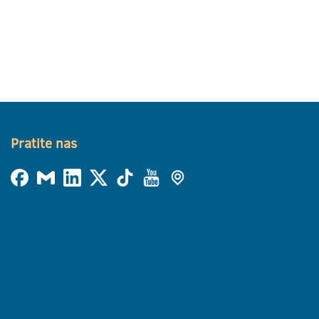
Pratite nas