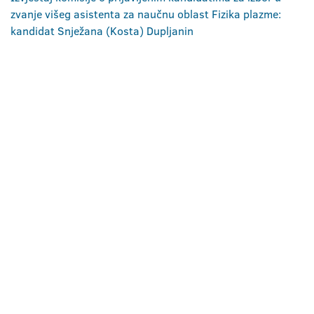
zvanje višeg asistenta za naučnu oblast Fizika plazme:
kandidat Snježana (Kosta) Dupljanin