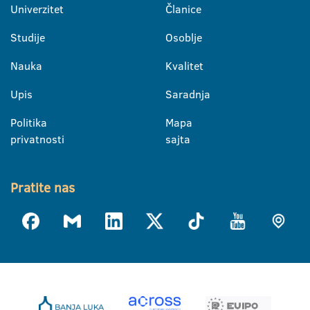
Univerzitet
Članice
Studije
Osoblje
Nauka
Kvalitet
Upis
Saradnja
Politika
Mapa
privatnosti
sajta
Pratite nas