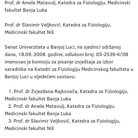
Prof. dr Amela Matavulj, Katedra za Fiziologiju, Medicinski
fakultet Banja Luka
Prof. dr Slavimir Veljković, Katedra za Fiziologiju,
Medicinski fakultet Niš
Senat Univerziteta u Banjoj Luci, na sjednici održanoj
dana, 18.09. 2008. godine, odlukom broj: 05-2539-4/08
imenovao je komisiju za pisanje izvještaja za izbor
saradnika na Katedri za Fiziologiju Medicinskog fakulteta u
Banjoj Luci u sljedećem sastavu:
1. Prof. dr Zvjezdana Rajkovača, Katedra za Fiziologiju,
Medicinski fakultet Banja Luka
2. Prof. dr Amela Matavulj, Katedra za Fiziologiju,
Medicinski fakultet Banja Luka
3. Prof. dr Slavimir Veljković, Katedra za Fiziologiju,
Medicinski fakultet Niš