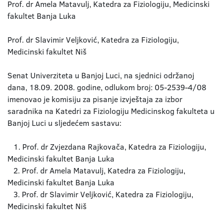
Prof. dr Amela Matavulj, Katedra za Fiziologiju, Medicinski
fakultet Banja Luka
Prof. dr Slavimir Veljković, Katedra za Fiziologiju,
Medicinski fakultet Niš
Senat Univerziteta u Banjoj Luci, na sjednici održanoj
dana, 18.09. 2008. godine, odlukom broj: 05-2539-4/08
imenovao je komisiju za pisanje izvještaja za izbor
saradnika na Katedri za Fiziologiju Medicinskog fakulteta u
Banjoj Luci u sljedećem sastavu:
1. Prof. dr Zvjezdana Rajkovača, Katedra za Fiziologiju,
Medicinski fakultet Banja Luka
2. Prof. dr Amela Matavulj, Katedra za Fiziologiju,
Medicinski fakultet Banja Luka
3. Prof. dr Slavimir Veljković, Katedra za Fiziologiju,
Medicinski fakultet Niš