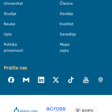
Univerzitet
Članice
Studije
Osoblje
Nauka
Kvalitet
Upis
Saradnja
Politika
Mapa
privatnosti
sajta
Pratite nas