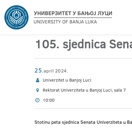
105. sjednica Sen
25.
april 2024.
Univerzitet u Banjoj Luci
Rektorat Univerziteta u Banjoj Luci, sala 7
10:00
Stotinu peta sjednica Senata Univerziteta u Ba