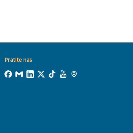
Pratite nas