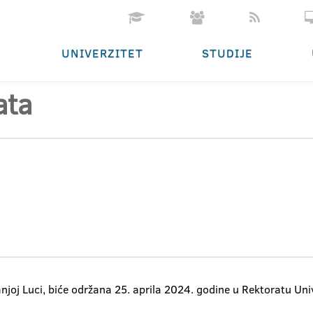
UNIVERZITET
STUDIJE
ata
njoj Luci, biće održana 25. aprila 2024. godine u Rektoratu Uni