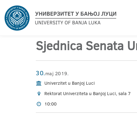
Sjednica Senata Un
30.
maj 2019.
Univerzitet u Banjoj Luci
Rektorat Univerziteta u Banjoj Luci, sala 7
10:00