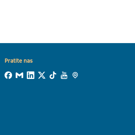
Pratite nas