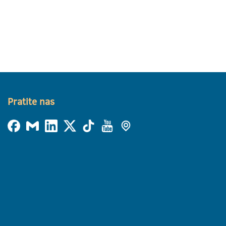
Pratite nas