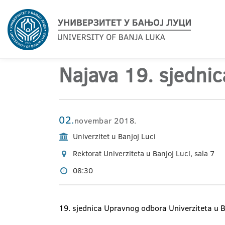
Najava 19. sjedni
02.
novembar 2018.
Univerzitet u Banjoj Luci
Rektorat Univerziteta u Banjoj Luci, sala 7
08:30
19. sjednica Upravnog odbora Univerziteta u 