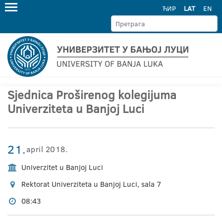
ЋИР
LAT
EN
Sjednica Proširenog kolegijuma
Univerziteta u Banjoj Luci
21.
april 2018.
Univerzitet u Banjoj Luci
Rektorat Univerziteta u Banjoj Luci, sala 7
08:43