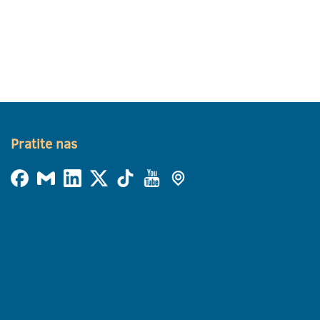
Pratite nas