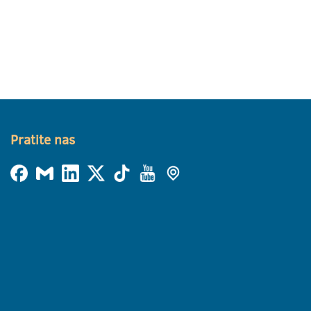
Pratite nas