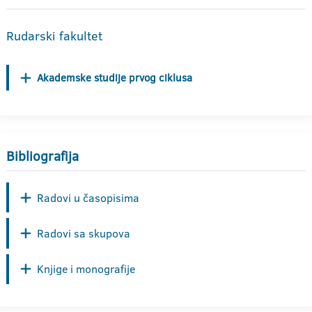
Rudarski fakultet
Akademske studije prvog ciklusa
Bibliografija
Radovi u časopisima
Radovi sa skupova
Knjige i monografije