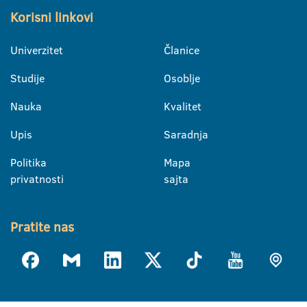
Korisni linkovi
Univerzitet
Članice
Studije
Osoblje
Nauka
Kvalitet
Upis
Saradnja
Politika
Mapa
privatnosti
sajta
Pratite nas