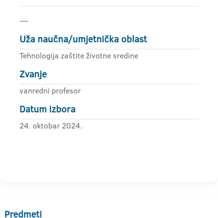
---
Uža naučna/umjetnička oblast
Tehnologija zaštite životne sredine
Zvanje
vanredni profesor
Datum izbora
24. oktobar 2024.
Predmeti