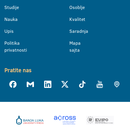
Studije
Osoblje
Nauka
Kvalitet
Upis
Saradnja
Politika
Mapa
privatnosti
sajta
Pratite nas