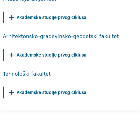
Akademske studije prvog ciklusa
Arhitektonsko-građevinsko-geodetski fakultet
Akademske studije prvog ciklusa
Tehnološki fakultet
Akademske studije prvog ciklusa