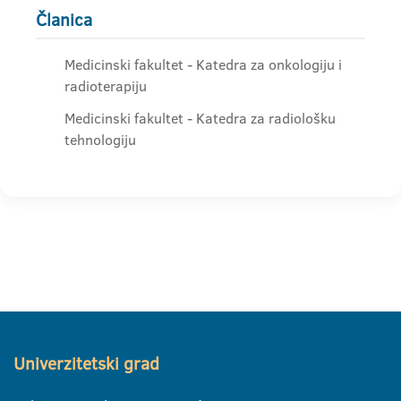
Članica
Medicinski fakultet - Katedra za onkologiju i
radioterapiju
Medicinski fakultet - Katedra za radiološku
tehnologiju
Univerzitetski grad