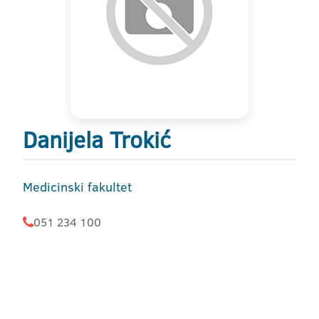
Danijela Trokić
Medicinski fakultet
051 234 100