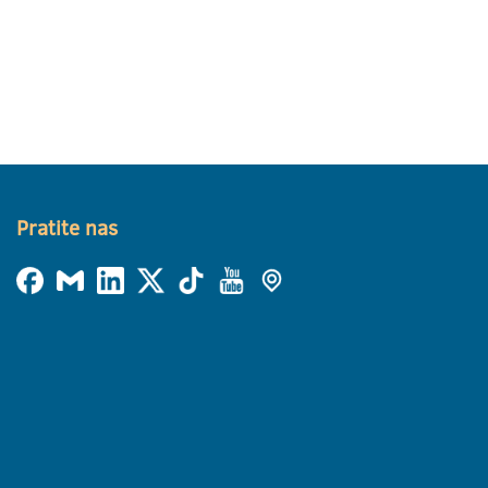
Pratite nas