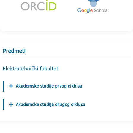
Predmeti
Elektrotehnički fakultet
Akademske studije prvog ciklusa
Akademske studije drugog ciklusa