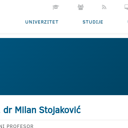
UNIVERZITET
STUDIJE
. dr Milan Stojaković
NI PROFESOR