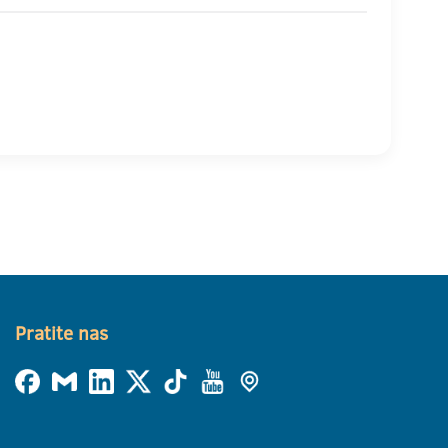
Pratite nas