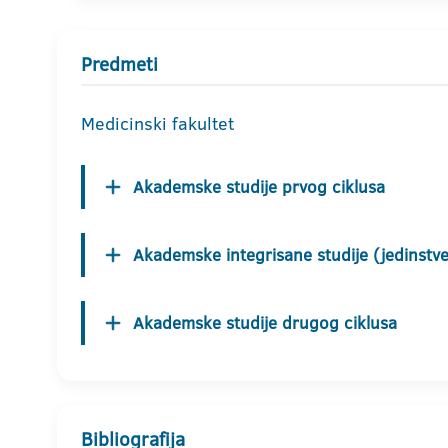
Predmeti
Medicinski fakultet
Akademske studije prvog ciklusa
Akademske integrisane studije (jedinstven
Akademske studije drugog ciklusa
Bibliografija