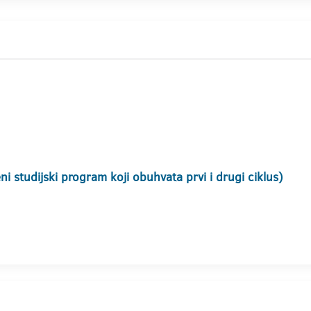
i studijski program koji obuhvata prvi i drugi ciklus)