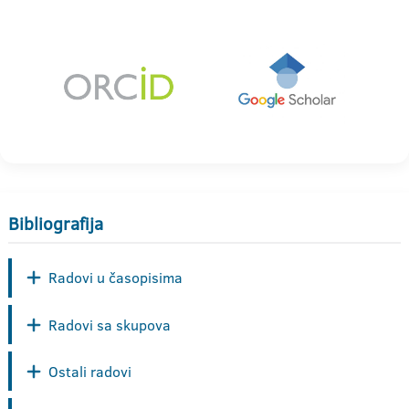
Bibliografija
Radovi u časopisima
Radovi sa skupova
Ostali radovi