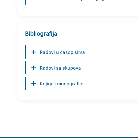
Bibliografija
Radovi u časopisima
Radovi sa skupova
Knjige i monografije