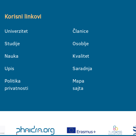
Korisni linkovi
Univerzitet
Članice
Studije
Osoblje
Nauka
Kvalitet
Upis
Saradnja
Politika
Mapa
privatnosti
sajta