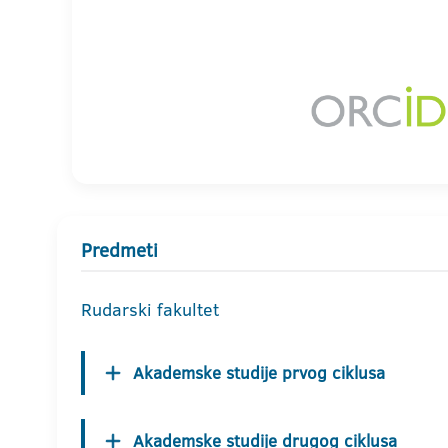
Predmeti
Rudarski fakultet
Akademske studije prvog ciklusa
Akademske studije drugog ciklusa