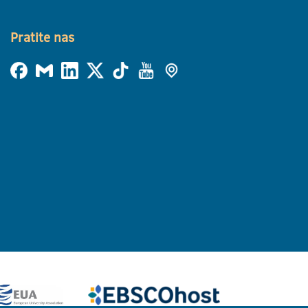
Pratite nas