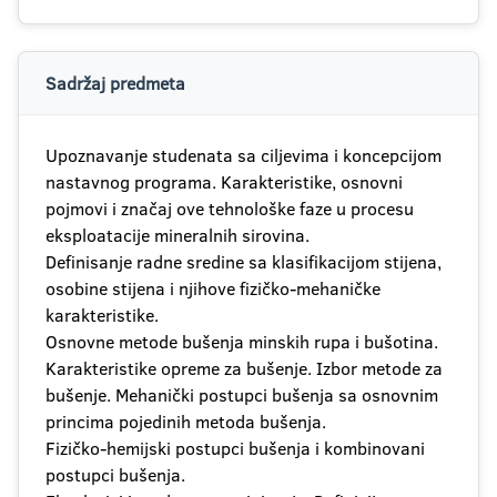
Sadržaj predmeta
Upoznavanje studenata sa ciljevima i koncepcijom
nastavnog programa. Karakteristike, osnovni
pojmovi i značaj ove tehnološke faze u procesu
eksploatacije mineralnih sirovina.
Definisanje radne sredine sa klasifikacijom stijena,
osobine stijena i njihove fizičko-mehaničke
karakteristike.
Osnovne metode bušenja minskih rupa i bušotina.
Karakteristike opreme za bušenje. Izbor metode za
bušenje. Mehanički postupci bušenja sa osnovnim
princima pojedinih metoda bušenja.
Fizičko-hemijski postupci bušenja i kombinovani
postupci bušenja.