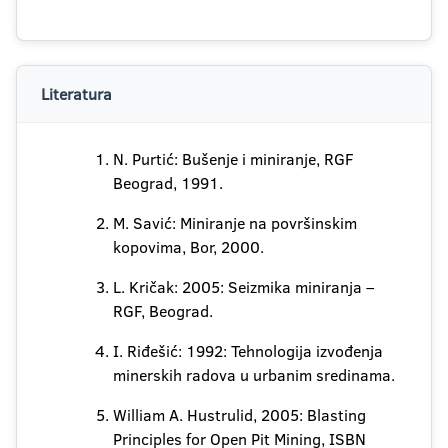
Literatura
N. Purtić: Bušenje i miniranje, RGF
Beograd, 1991.
M. Savić: Miniranje na površinskim
kopovima, Bor, 2000.
L. Kričak: 2005: Seizmika miniranja –
RGF, Beograd.
I. Riđešić: 1992: Tehnologija izvođenja
minerskih radova u urbanim sredinama.
William A. Hustrulid, 2005: Blasting
Principles for Open Pit Mining, ISBN