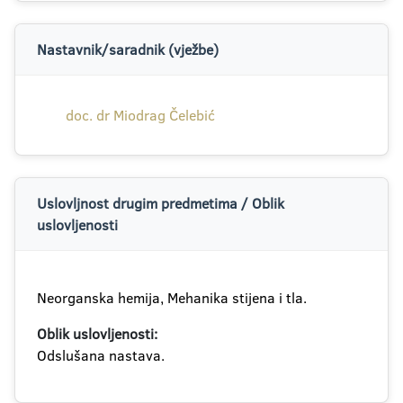
Nastavnik/saradnik (vježbe)
doc. dr Miodrag Čelebić
Uslovljnost drugim predmetima / Oblik
uslovljenosti
Neorganska hemija, Mehanika stijena i tla.
Oblik uslovljenosti:
Odslušana nastava.