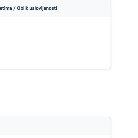
tima / Oblik uslovljenosti