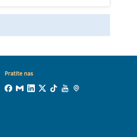
Pratite nas