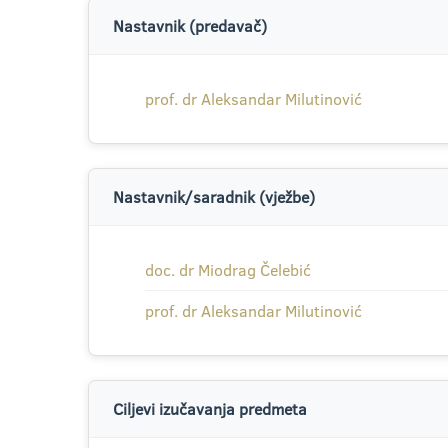
Nastavnik (predavač)
prof. dr Aleksandar Milutinović
Nastavnik/saradnik (vježbe)
doc. dr Miodrag Čelebić
prof. dr Aleksandar Milutinović
Ciljevi izučavanja predmeta