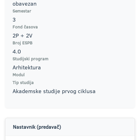
obavezan
Semestar
3
Fond časova
2P + 2V
Broj ESPB
4.0
Studijski program
Arhitektura
Modul
Tip studija
Akademske studije prvog ciklusa
Nastavnik (predavač)