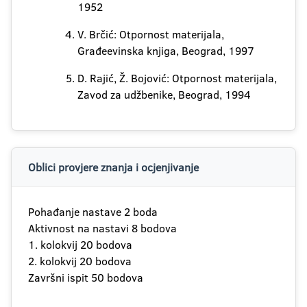
1952
V. Brčić: Otpornost materijala,
Građeevinska knjiga, Beograd, 1997
D. Rajić, Ž. Bojović: Otpornost materijala,
Zavod za udžbenike, Beograd, 1994
Oblici provjere znanja i ocjenjivanje
Pohađanje nastave 2 boda
Aktivnost na nastavi 8 bodova
1. kolokvij 20 bodova
2. kolokvij 20 bodova
Završni ispit 50 bodova