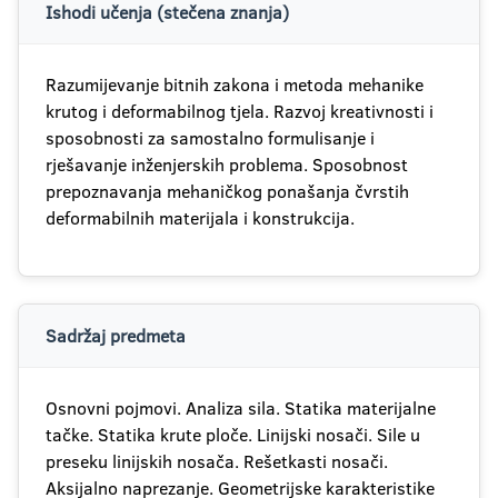
Ishodi učenja (stečena znanja)
Razumijevanje bitnih zakona i metoda mehanike
krutog i deformabilnog tjela. Razvoj kreativnosti i
sposobnosti za samostalno formulisanje i
rješavanje inženjerskih problema. Sposobnost
prepoznavanja mehaničkog ponašanja čvrstih
deformabilnih materijala i konstrukcija.
Sadržaj predmeta
Osnovni pojmovi. Analiza sila. Statika materijalne
tačke. Statika krute ploče. Linijski nosači. Sile u
preseku linijskih nosača. Rešetkasti nosači.
Aksijalno naprezanje. Geometrijske karakteristike