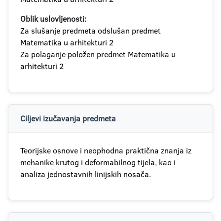
Oblik uslovljenosti:
Za slušanje predmeta odslušan predmet
Matematika u arhitekturi 2
Za polaganje položen predmet Matematika u
arhitekturi 2
Ciljevi izučavanja predmeta
Teorijske osnove i neophodna praktična znanja iz
mehanike krutog i deformabilnog tijela, kao i
analiza jednostavnih linijskih nosača.