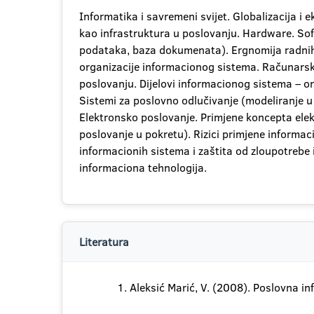
Informatika i savremeni svijet. Globalizacija i
kao infrastruktura u poslovanju. Hardware. Sof
podataka, baza dokumenata). Ergnomija radnih 
organizacije informacionog sistema. Računarske 
poslovanju. Dijelovi informacionog sistema – or
Sistemi za poslovno odlučivanje (modeliranje 
Elektronsko poslovanje. Primjene koncepta elek
poslovanje u pokretu). Rizici primjene informac
informacionih sistema i zaštita od zloupotrebe 
informaciona tehnologija.
Literatura
Aleksić Marić, V. (2008). Poslovna in