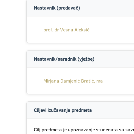
Nastavnik (predavač)
prof. dr Vesna Aleksić
Nastavnik/saradnik (vježbe)
Mirjana Damjenić Bratić, ma
Ciljevi izučavanja predmeta
Cilj predmeta je upoznavanje studenata sa sav