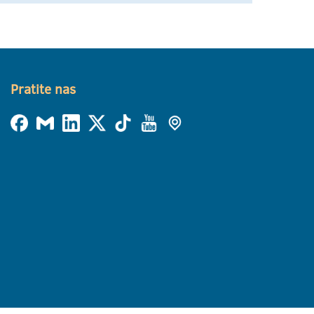
Pratite nas