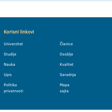
Korisni linkovi
Univerzitet
Članice
Studije
Osoblje
Nauka
Kvalitet
Upis
Saradnja
Politika
Mapa
privatnosti
sajta