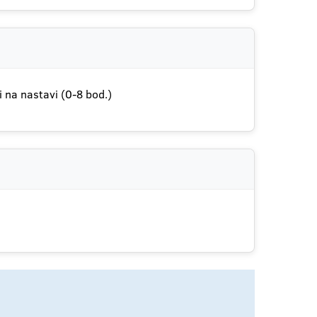
i na nastavi (0-8 bod.)