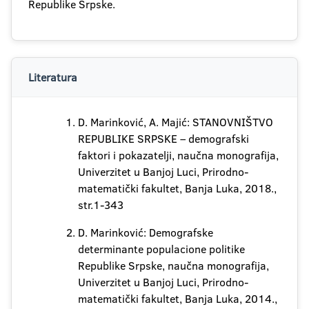
Republike Srpske.
Literatura
D. Marinković, A. Majić: STANOVNIŠTVO
REPUBLIKE SRPSKE – demografski
faktori i pokazatelji, naučna monografija,
Univerzitet u Banjoj Luci, Prirodno-
matematički fakultet, Banja Luka, 2018.,
str.1-343
D. Marinković: Demografske
determinante populacione politike
Republike Srpske, naučna monografija,
Univerzitet u Banjoj Luci, Prirodno-
matematički fakultet, Banja Luka, 2014.,