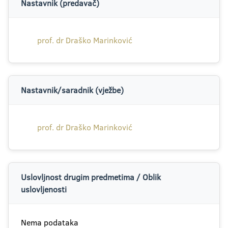
Nastavnik (predavač)
prof. dr Draško Marinković
Nastavnik/saradnik (vježbe)
prof. dr Draško Marinković
Uslovljnost drugim predmetima / Oblik
uslovljenosti
Nema podataka