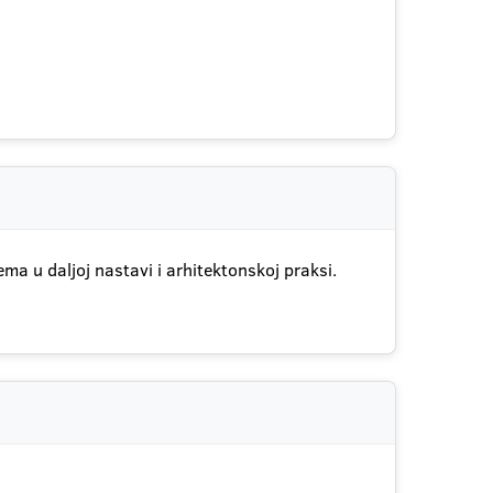
a u daljoj nastavi i arhitektonskoj praksi.