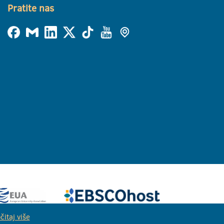
Pratite nas
čitaj više