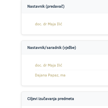
Nastavnik (predavač)
doc. dr Maja Ilić
Nastavnik/saradnik (vježbe)
doc. dr Maja Ilić
Dajana Papaz, ma
Ciljevi izučavanja predmeta