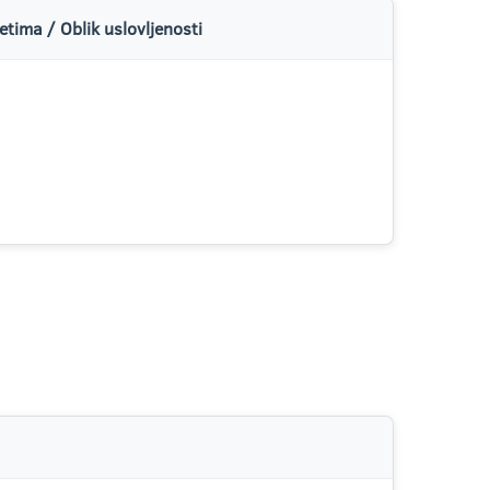
tima / Oblik uslovljenosti