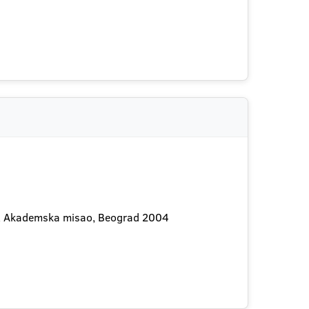
ima, Akademska misao, Beograd 2004