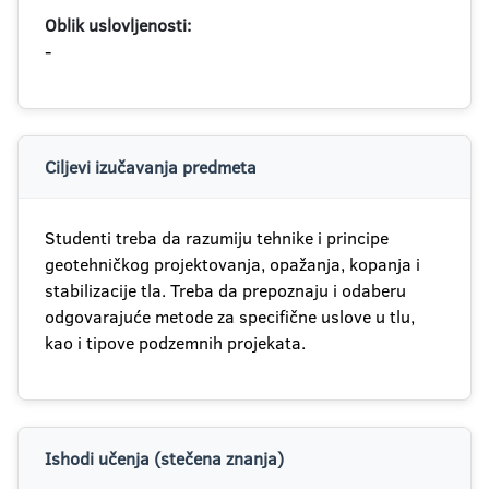
Oblik uslovljenosti:
-
Ciljevi izučavanja predmeta
Studenti treba da razumiju tehnike i principe
geotehničkog projektovanja, opažanja, kopanja i
stabilizacije tla. Treba da prepoznaju i odaberu
odgovarajuće metode za specifične uslove u tlu,
kao i tipove podzemnih projekata.
Ishodi učenja (stečena znanja)