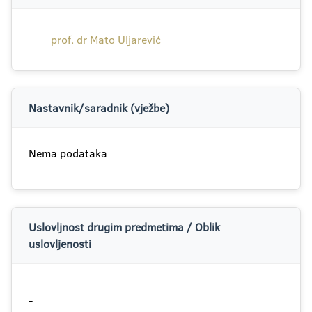
prof. dr Mato Uljarević
Nastavnik/saradnik (vježbe)
Nema podataka
Uslovljnost drugim predmetima / Oblik
uslovljenosti
-