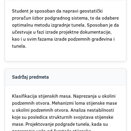
Student je sposoban da napravi geostatički
proračun iizbor podgradnog sistema, te da odabere
optimalnu metodu izgradnje tunela. Sposoban je da
učestvuje u fazi izrade projektne dokumentacije,
kao i u svim fazama izrade podzemnih građevina i
tunela.
Sadržaj predmeta
Klasifikacija stijenskih masa. Naprezanja u okolini
podzemnih otvora. Mehanizmi loma stijenske mase
u okolini podzemnih otvora. Analiza nestabilnosti
koje su posledica strukturnih svojstava stijenske
mase. Projektovanje podgrade tunela, kada su