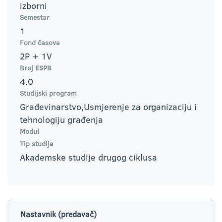
izborni
Semestar
1
Fond časova
2P + 1V
Broj ESPB
4.0
Studijski program
Građevinarstvo,Usmjerenje za organizaciju i
tehnologiju građenja
Modul
Tip studija
Akademske studije drugog ciklusa
Nastavnik (predavač)