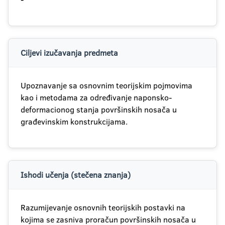
Ciljevi izučavanja predmeta
Upoznavanje sa osnovnim teorijskim pojmovima
kao i metodama za određivanje naponsko-
deformacionog stanja površinskih nosača u
građevinskim konstrukcijama.
Ishodi učenja (stečena znanja)
Razumijevanje osnovnih teorijskih postavki na
kojima se zasniva proračun površinskih nosača u