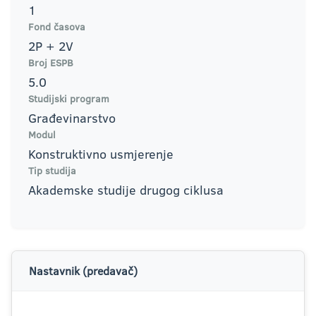
1
Fond časova
2P + 2V
Broj ESPB
5.0
Studijski program
Građevinarstvo
Modul
Konstruktivno usmjerenje
Tip studija
Akademske studije drugog ciklusa
Nastavnik (predavač)