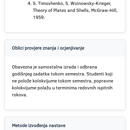
S. Timoshenko, S. Woinowsky-Krieger,
Theory of Plates and Shells, McGraw-Hill,
1959.
Oblici provjere znanja i ocjenjivanje
Obavezna je samostalna izrada i odbrana
godišnjeg zadatka tokom semestra. Studenti koji
ne polože kolokvijume tokom semestra, popravne
kolokvijume polažu u terminima redovnih ispitnih
rokova.
Metode izvođenja nastave