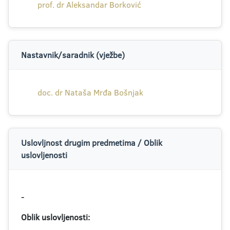
prof. dr Aleksandar Borković
Nastavnik/saradnik (vježbe)
doc. dr Nataša Mrđa Bošnjak
Uslovljnost drugim predmetima / Oblik
uslovljenosti
-
Oblik uslovljenosti:
-