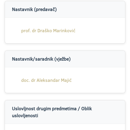
Nastavnik (predavač)
prof. dr Draško Marinković
Nastavnik/saradnik (vježbe)
doc. dr Aleksandar Majić
Uslovljnost drugim predmetima / Oblik
uslovljenosti