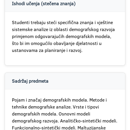
Ishodi učenja (stečena znanja)
Studenti trebaju steći specifična znanja i vještine
sistemske analize iz oblasti demografskog razvoja
primjenom odgovarajućih demografskih modela,
što bi im omogućilo obavljanje djelatnosti u
ustanovama za planiranje i razvoj.
Sadržaj predmeta
Pojam i značaj demografskih modela. Metode i
tehnike demografske analize. Vrste i tipovi
demografskih modela. Osnovni modeli
demografskog razvoja. Analitičko-sintetički modeli.
Funkcionalno-sintetički modeli. Maltuzijanske