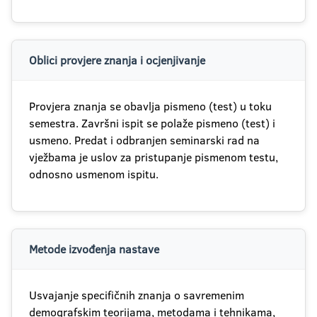
Oblici provjere znanja i ocjenjivanje
Provjera znanja se obavlja pismeno (test) u toku
semestra. Završni ispit se polaže pismeno (test) i
usmeno. Predat i odbranjen seminarski rad na
vježbama je uslov za pristupanje pismenom testu,
odnosno usmenom ispitu.
Metode izvođenja nastave
Usvajanje specifičnih znanja o savremenim
demografskim teorijama, metodama i tehnikama,