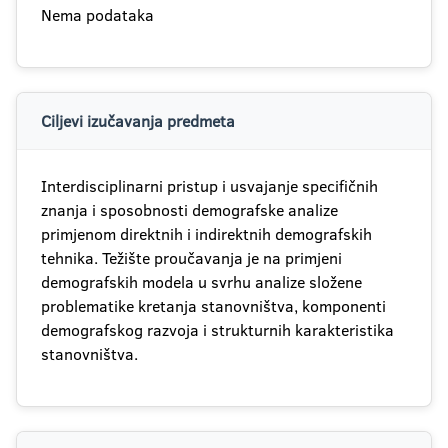
Nema podataka
Ciljevi izučavanja predmeta
Interdisciplinarni pristup i usvajanje specifičnih
znanja i sposobnosti demografske analize
primjenom direktnih i indirektnih demografskih
tehnika. Težište proučavanja je na primjeni
demografskih modela u svrhu analize složene
problematike kretanja stanovništva, komponenti
demografskog razvoja i strukturnih karakteristika
stanovništva.