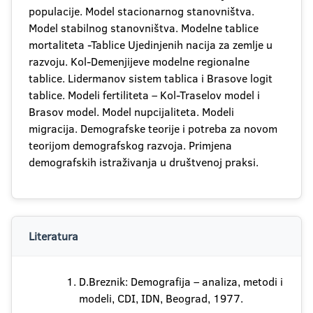
populacije. Model stacionarnog stanovništva.
Model stabilnog stanovništva. Modelne tablice
mortaliteta -Tablice Ujedinjenih nacija za zemlje u
razvoju. Kol-Demenjijeve modelne regionalne
tablice. Lidermanov sistem tablica i Brasove logit
tablice. Modeli fertiliteta – Kol-Traselov model i
Brasov model. Model nupcijaliteta. Modeli
migracija. Demografske teorije i potreba za novom
teorijom demografskog razvoja. Primjena
demografskih istraživanja u društvenoj praksi.
Literatura
D.Breznik: Demografija – analiza, metodi i
modeli, CDI, IDN, Beograd, 1977.