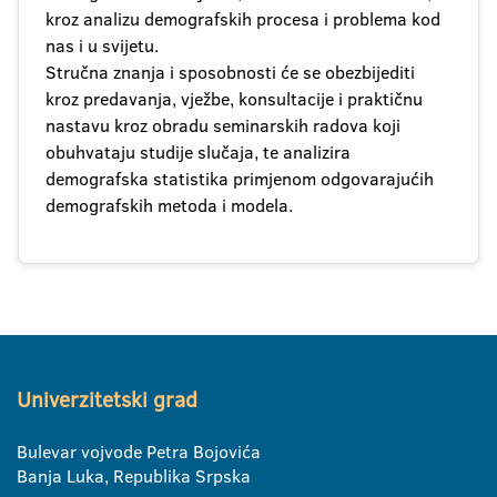
kroz analizu demografskih procesa i problema kod
nas i u svijetu.
Stručna znanja i sposobnosti će se obezbijediti
kroz predavanja, vježbe, konsultacije i praktičnu
nastavu kroz obradu seminarskih radova koji
obuhvataju studije slučaja, te analizira
demografska statistika primjenom odgovarajućih
demografskih metoda i modela.
Univerzitetski grad
Bulevar vojvode Petra Bojovića
Banja Luka, Republika Srpska