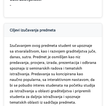
-
Ciljevi izučavanja predmeta
Izučavanjem ovog predmeta student se upoznaje
sa stvaralaštvom, kao i razvojem graditeljstva juče,
danas, sutra. Predmet je osmišljen kao niz
predavanja, provjera, izrada, prezentacija i odbrana
spoznaja iz seminarskih radova i tematskih
istraživanja. Predavanja su koncipirana kao
naučno popularna, sa interaktivnom nastavom, da
bi se pobudio interes studenata na početku studija
za istraživanja u oblasti graditeljstva i pripremili
studenta za daljnja istraživanja i spoznaje
tematskih oblasti iz sadržaja predmeta.