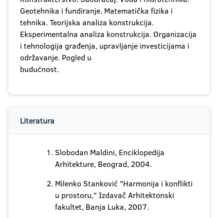
Geotehnika i fundiranje. Matematička fizika i
tehnika. Teorijska analiza konstrukcija.
Eksperimentalna analiza konstrukcija. Organizacija
i tehnologija građenja, upravljanje investicijama i
održavanje. Pogled u
budućnost.
Literatura
Slobodan Maldini, Enciklopedija
Arhitekture, Beograd, 2004.
Milenko Stanković "Harmonija i konflikti
u prostoru," Izdavač Arhitektonski
fakultet, Banja Luka, 2007.