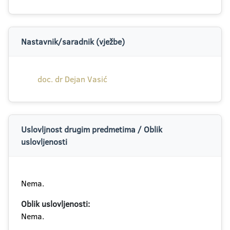
Nastavnik/saradnik (vježbe)
doc. dr Dejan Vasić
Uslovljnost drugim predmetima / Oblik
uslovljenosti
Nema.
Oblik uslovljenosti:
Nema.