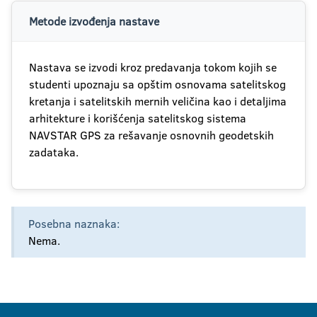
Metode izvođenja nastave
Nastava se izvodi kroz predavanja tokom kojih se
studenti upoznaju sa opštim osnovama satelitskog
kretanja i satelitskih mernih veličina kao i detaljima
arhitekture i korišćenja satelitskog sistema
NAVSTAR GPS za rešavanje osnovnih geodetskih
zadataka.
Posebna naznaka:
Nema.