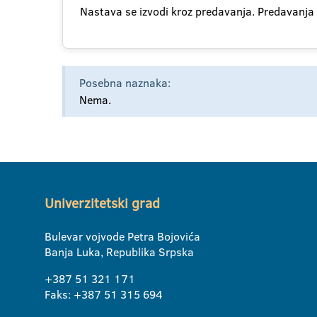
Nastava se izvodi kroz predavanja. Predavanja
Posebna naznaka:
Nema.
Univerzitetski grad
Bulevar vojvode Petra Bojovića
Banja Luka, Republika Srpska
+387 51 321 171
Faks: +387 51 315 694