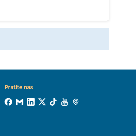
Pratite nas