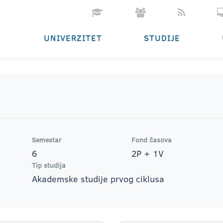
UNIVERZITET
STUDIJE
Semestar
Fond časova
6
2P + 1V
Tip studija
Akademske studije prvog ciklusa