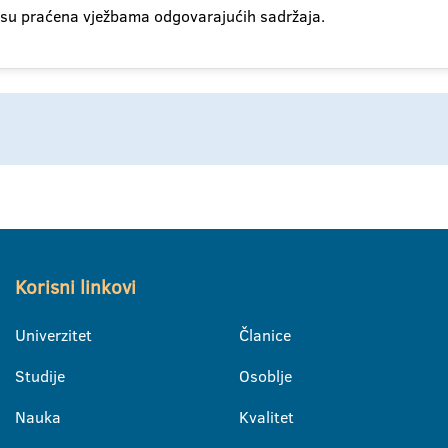
 su praćena vježbama odgovarajućih sadržaja.
Korisni linkovi
Univerzitet
Članice
Studije
Osoblje
Nauka
Kvalitet