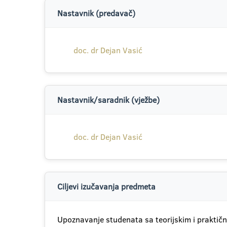
Nastavnik (predavač)
doc. dr Dejan Vasić
Nastavnik/saradnik (vježbe)
doc. dr Dejan Vasić
Ciljevi izučavanja predmeta
Upoznavanje studenata sa teorijskim i praktični