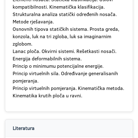
kompatibilnosti. Kinematička klasifikacija.
Strukturalna analiza statički određenih nosača.
Metode rješavanja.
Osnovnih tipova statičkih sistema. Prosta greda,
konzola, luk na tri zgloba, luk sa imaginarnim
zglobom.
Lanac ploča. Okvirni sistemi. Rešetkasti nosači.
Energija deformabilnih sistema.
Princip o minimumu potencijalne energije.
Princip virtuelnih sila. Određivanje generalisanih
pomjeranja.
Princip virtuelnih pomjeranja. Kinematička metoda.
Kinematika krutih ploča u ravni.
Literatura