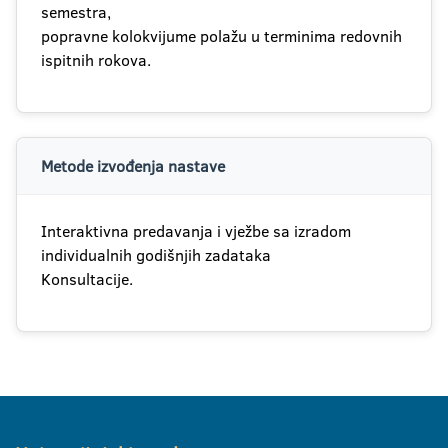
semestra,
popravne kolokvijume polažu u terminima redovnih
ispitnih rokova.
Metode izvođenja nastave
Interaktivna predavanja i vježbe sa izradom
individualnih godišnjih zadataka
Konsultacije.