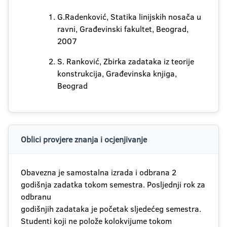
G.Radenković, Statika linijskih nosača u
ravni, Građevinski fakultet, Beograd,
2007
S. Ranković, Zbirka zadataka iz teorije
konstrukcija, Građevinska knjiga,
Beograd
Oblici provjere znanja i ocjenjivanje
Obavezna je samostalna izrada i odbrana 2
godišnja zadatka tokom semestra. Posljednji rok za
odbranu
godišnjih zadataka je početak sljedećeg semestra.
Studenti koji ne polože kolokvijume tokom