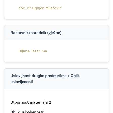
doc. dr Ognjen Mijatović
Nastavnik/saradnik (vježbe)
Dijana Tatar, ma
Uslovljnost drugim predmetima / Oblik
uslovljenosti
Otpornost materijala 2
Oblik uslovljenosti: