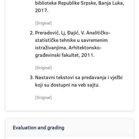
biblioteka Republike Srpske, Banja Luka,
2017.
(Original)
Preradović, Lj, Đajić, V. Analitičko-
statističke tehnike u savremenim
istraživanjima, Arhitektonsko-
građevinski fakultet, 2011.
(Original)
Nastavni tekstovi sa predavanja i vježbi
koji su dostupni na veb sajtu.
(Original)
Evaluation and grading