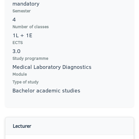
mandatory
Semester
4
Number of classes
1L + 1E
ECTS
3.0
Study programme
Medical Laboratory Diagnostics
Module
Type of study
Bachelor academic studies
Lecturer