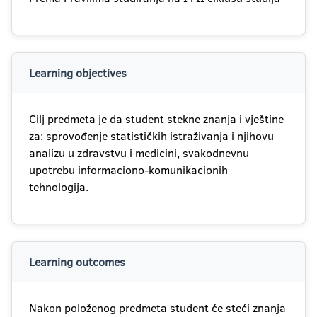
Learning objectives
Cilj predmeta je da student stekne znanja i vještine
za: sprovođenje statističkih istraživanja i njihovu
analizu u zdravstvu i medicini, svakodnevnu
upotrebu informaciono-komunikacionih
tehnologija.
Learning outcomes
Nakon položenog predmeta student će steći znanja