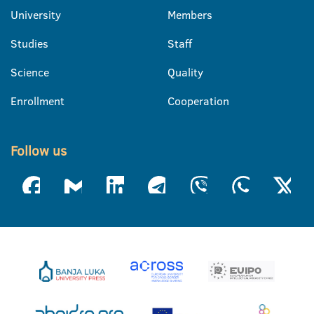
University
Members
Studies
Staff
Science
Quality
Enrollment
Cooperation
Follow us