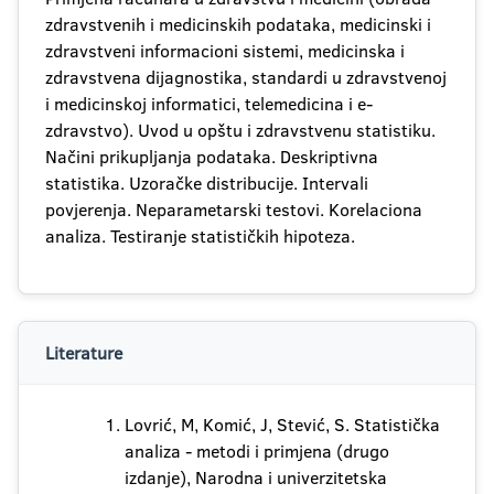
zdravstvenih i medicinskih podataka, medicinski i
zdravstveni informacioni sistemi, medicinska i
zdravstvena dijagnostika, standardi u zdravstvenoj
i medicinskoj informatici, telemedicina i e-
zdravstvo). Uvod u opštu i zdravstvenu statistiku.
Načini prikupljanja podataka. Deskriptivna
statistika. Uzoračke distribucije. Intervali
povjerenja. Neparametarski testovi. Korelaciona
analiza. Testiranje statističkih hipoteza.
Literature
Lovrić, M, Komić, J, Stević, S. Statistička
analiza - metodi i primjena (drugo
izdanje), Narodna i univerzitetska