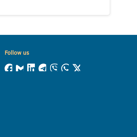
Follow us