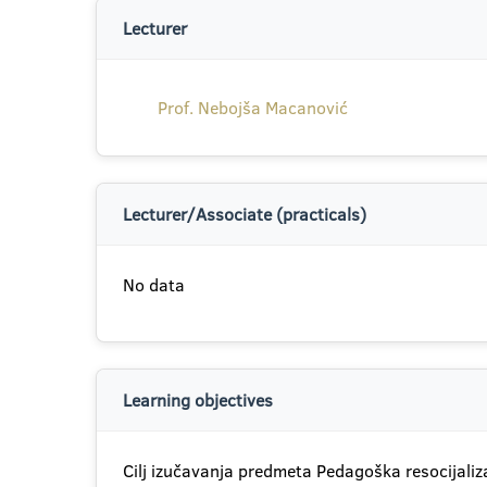
Lecturer
Prof. Nebojša Macanović
Lecturer/Associate (practicals)
No data
Learning objectives
Cilj izučavanja predmeta Pedagoška resocijaliz