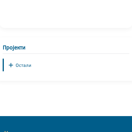
Пројекти
Остали