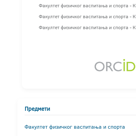
Факултет физичког васпитања и спорта - 
Факултет физичког васпитања и спорта - К
Факултет физичког васпитања и спорта - К
Предмети
Факултет физичког васпитања и спорта