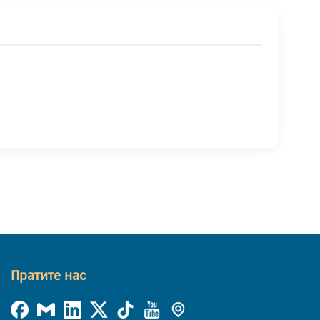
Пратите нас