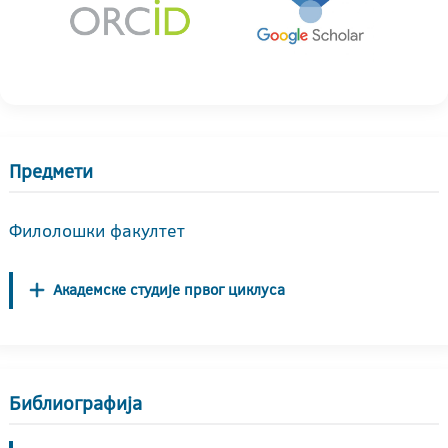
Предмети
Филолошки факултет
Академске студије првог циклуса
Библиографија