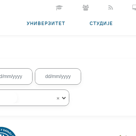
УНИВЕРЗИТЕТ
СТУДИЈЕ
×