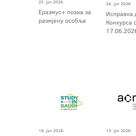
25. јун 2026.
24. јун 2026.
Еразмус+ позив за
Исправка 
размјену особља
Конкурса 
17.06.202
16. јун 2026.
15. јун 2026.