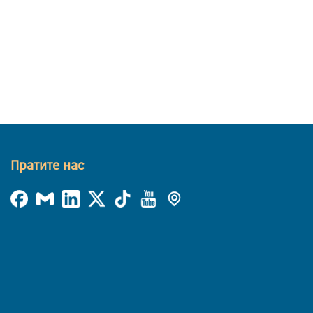
Пратите нас